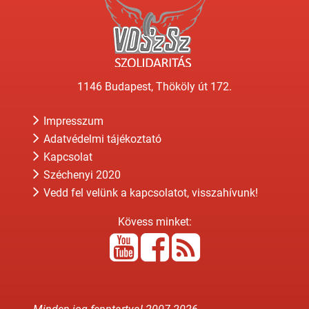
1146 Budapest, Thököly út 172.
Impresszum
Adatvédelmi tájékoztató
Kapcsolat
Széchenyi 2020
Vedd fel velünk a kapcsolatot, visszahívunk!
Kövess minket: