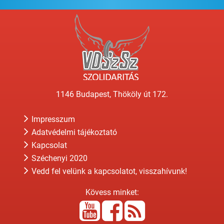
1146 Budapest, Thököly út 172.
Impresszum
Adatvédelmi tájékoztató
Kapcsolat
Széchenyi 2020
Vedd fel velünk a kapcsolatot, visszahívunk!
Kövess minket: