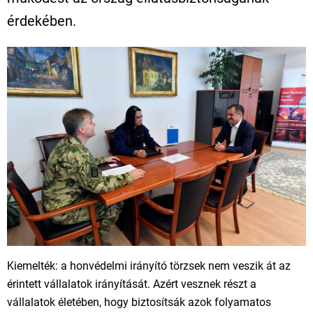
érdekében.
Kiemelték: a honvédelmi irányító törzsek nem veszik át az
érintett vállalatok irányítását. Azért vesznek részt a
vállalatok életében, hogy biztosítsák azok folyamatos