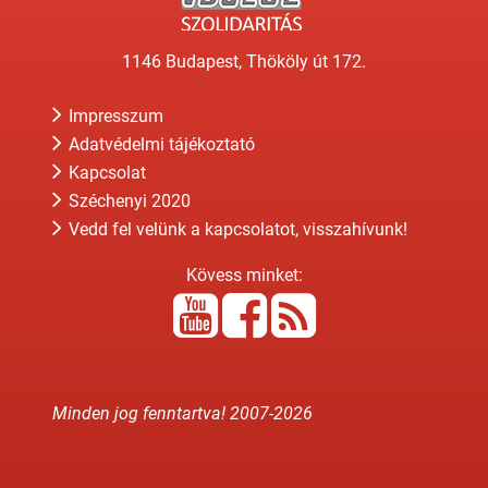
1146 Budapest, Thököly út 172.
Impresszum
Adatvédelmi tájékoztató
Kapcsolat
Széchenyi 2020
Vedd fel velünk a kapcsolatot, visszahívunk!
Kövess minket:
Minden jog fenntartva! 2007-
2026