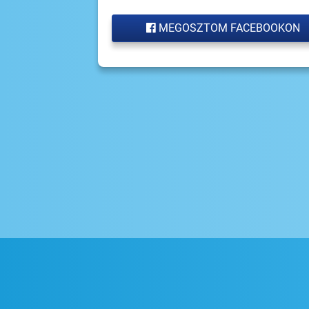
MEGOSZTOM FACEBOOKON