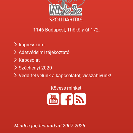
1146 Budapest, Thököly út 172.
Impresszum
Adatvédelmi tájékoztató
Kapcsolat
Széchenyi 2020
Vedd fel velünk a kapcsolatot, visszahívunk!
Kövess minket:
Minden jog fenntartva! 2007-
2026