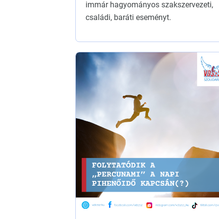
immár hagyományos szakszervezeti,
családi, baráti eseményt.