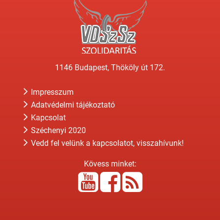
1146 Budapest, Thököly út 172.
Impresszum
Adatvédelmi tájékoztató
Kapcsolat
Széchenyi 2020
Vedd fel velünk a kapcsolatot, visszahívunk!
Kövess minket: