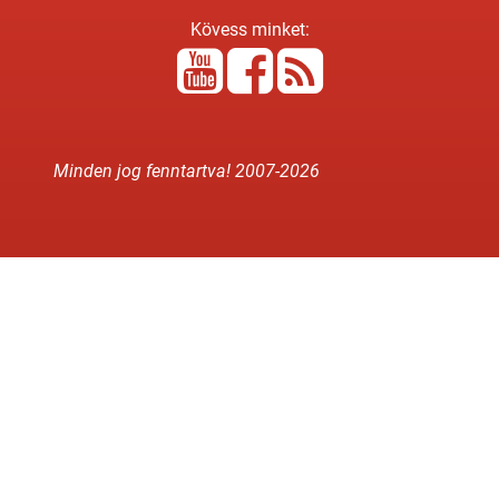
Kövess minket:
Minden jog fenntartva! 2007-
2026