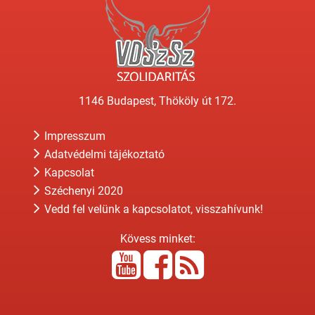
1146 Budapest, Thököly út 172.
Impresszum
Adatvédelmi tájékoztató
Kapcsolat
Széchenyi 2020
Vedd fel velünk a kapcsolatot, visszahívunk!
Kövess minket: