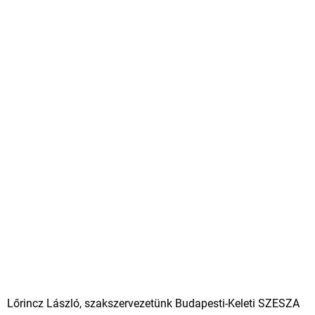
Lőrincz László, szakszervezetünk Budapesti-Keleti SZESZA