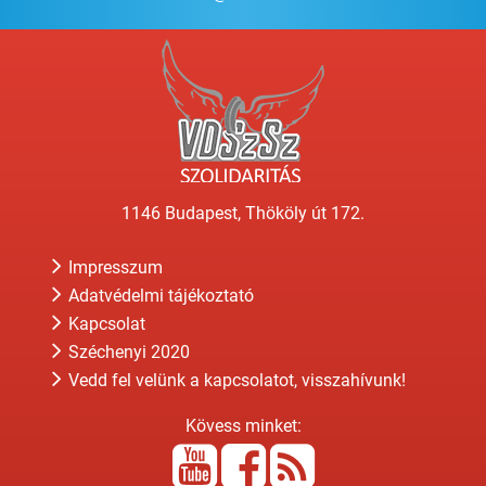
1146 Budapest, Thököly út 172.
Impresszum
Adatvédelmi tájékoztató
Kapcsolat
Széchenyi 2020
Vedd fel velünk a kapcsolatot, visszahívunk!
Kövess minket: