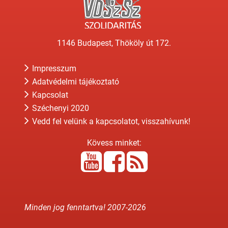
1146 Budapest, Thököly út 172.
Impresszum
Adatvédelmi tájékoztató
Kapcsolat
Széchenyi 2020
Vedd fel velünk a kapcsolatot, visszahívunk!
Kövess minket:
Minden jog fenntartva! 2007-
2026