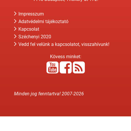
Impresszum
Adatvédelmi tájékoztató
Kapcsolat
Széchenyi 2020
Vedd fel velünk a kapcsolatot, visszahívunk!
Kövess minket:
Minden jog fenntartva! 2007-
2026