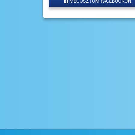
MEGOSZTOM FACEBOOKON