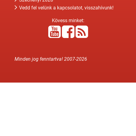
Vedd fel velünk a kapcsolatot, visszahívunk!
Kövess minket:
Minden jog fenntartva! 2007-
2026