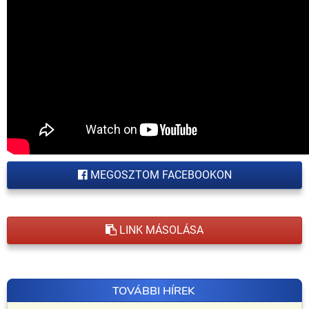
MEGOSZTOM FACEBOOKON
LINK MÁSOLÁSA
TOVÁBBI HÍREK