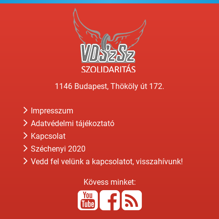
1146 Budapest, Thököly út 172.
Impresszum
Adatvédelmi tájékoztató
Kapcsolat
Széchenyi 2020
Vedd fel velünk a kapcsolatot, visszahívunk!
Kövess minket: