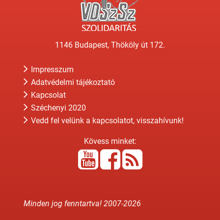
1146 Budapest, Thököly út 172.
Impresszum
Adatvédelmi tájékoztató
Kapcsolat
Széchenyi 2020
Vedd fel velünk a kapcsolatot, visszahívunk!
Kövess minket:
Minden jog fenntartva! 2007-
2026