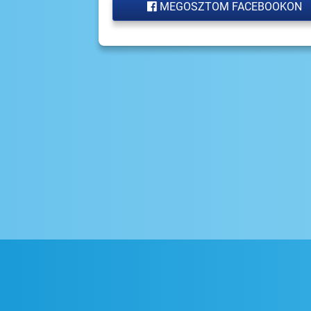
MEGOSZTOM FACEBOOKON