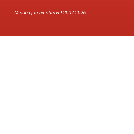
Minden jog fenntartva! 2007-
2026