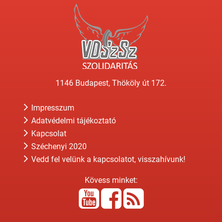
1146 Budapest, Thököly út 172.
Impresszum
Adatvédelmi tájékoztató
Kapcsolat
Széchenyi 2020
Vedd fel velünk a kapcsolatot, visszahívunk!
Kövess minket: