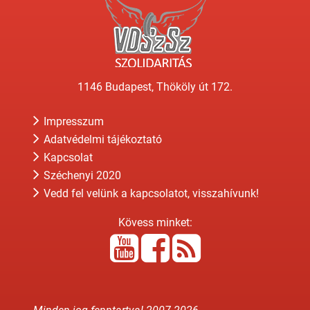
1146 Budapest, Thököly út 172.
Impresszum
Adatvédelmi tájékoztató
Kapcsolat
Széchenyi 2020
Vedd fel velünk a kapcsolatot, visszahívunk!
Kövess minket: