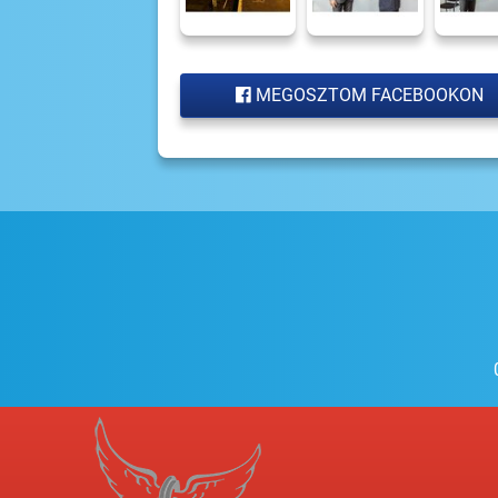
MEGOSZTOM FACEBOOKON