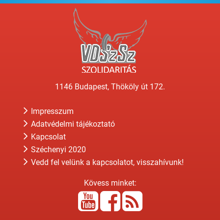
1146 Budapest, Thököly út 172.
Impresszum
Adatvédelmi tájékoztató
Kapcsolat
Széchenyi 2020
Vedd fel velünk a kapcsolatot, visszahívunk!
Kövess minket: