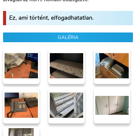
Ez, ami történt, elfogadhatatlan.
GALÉRIA