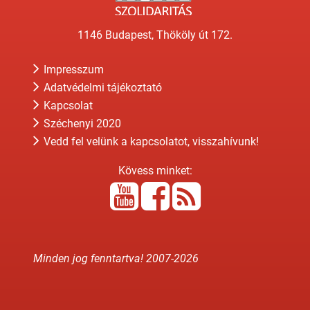
1146 Budapest, Thököly út 172.
Impresszum
Adatvédelmi tájékoztató
Kapcsolat
Széchenyi 2020
Vedd fel velünk a kapcsolatot, visszahívunk!
Kövess minket:
Minden jog fenntartva! 2007-
2026