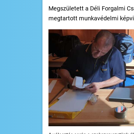
Megszületett a Déli Forgalmi 
megtartott munkavédelmi képvi