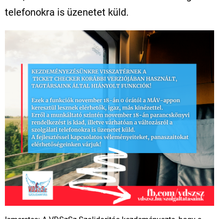
telefonokra is üzenetet küld.