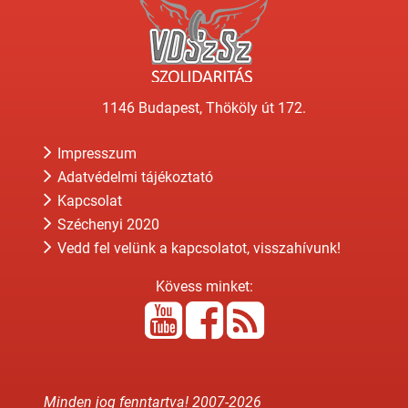
1146 Budapest, Thököly út 172.
Impresszum
Adatvédelmi tájékoztató
Kapcsolat
Széchenyi 2020
Vedd fel velünk a kapcsolatot, visszahívunk!
Kövess minket:
Minden jog fenntartva! 2007-
2026