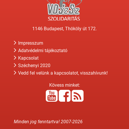
1146 Budapest, Thököly út 172.
Impresszum
Adatvédelmi tájékoztató
Kapcsolat
Széchenyi 2020
Vedd fel velünk a kapcsolatot, visszahívunk!
Kövess minket:
Minden jog fenntartva! 2007-
2026