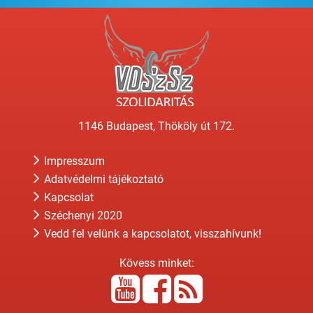
1146 Budapest, Thököly út 172.
Impresszum
Adatvédelmi tájékoztató
Kapcsolat
Széchenyi 2020
Vedd fel velünk a kapcsolatot, visszahívunk!
Kövess minket: