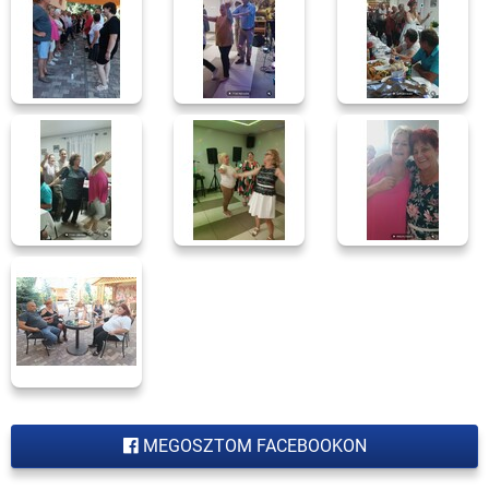
MEGOSZTOM FACEBOOKON