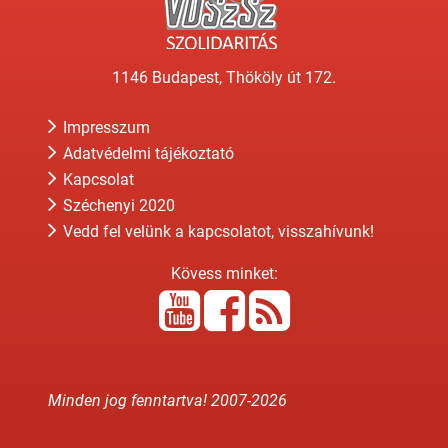
1146 Budapest, Thököly út 172.
Impresszum
Adatvédelmi tájékoztató
Kapcsolat
Széchenyi 2020
Vedd fel velünk a kapcsolatot, visszahívunk!
Kövess minket:
Minden jog fenntartva! 2007-
2026