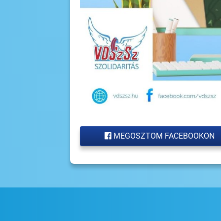
MEGOSZTOM FACEBOOKON