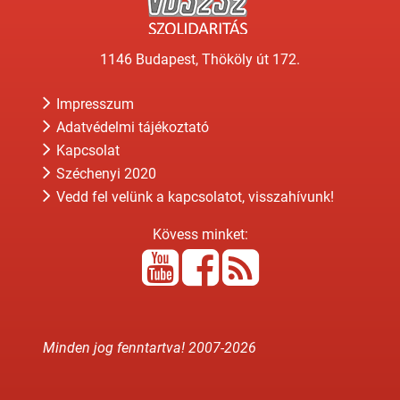
1146 Budapest, Thököly út 172.
Impresszum
Adatvédelmi tájékoztató
Kapcsolat
Széchenyi 2020
Vedd fel velünk a kapcsolatot, visszahívunk!
Kövess minket:
Minden jog fenntartva! 2007-
2026