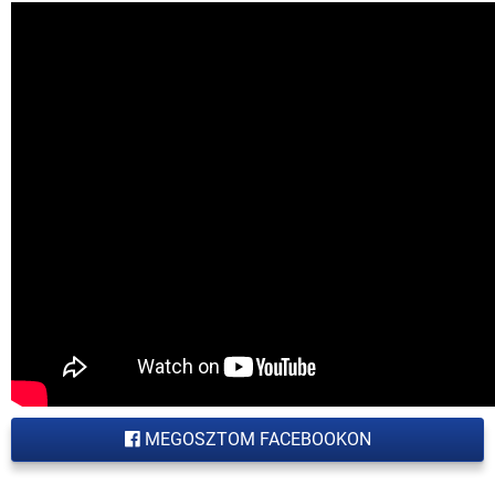
MEGOSZTOM FACEBOOKON