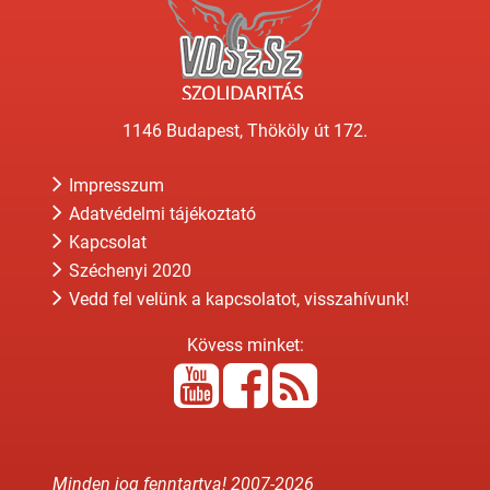
1146 Budapest, Thököly út 172.
Impresszum
Adatvédelmi tájékoztató
Kapcsolat
Széchenyi 2020
Vedd fel velünk a kapcsolatot, visszahívunk!
Kövess minket:
Minden jog fenntartva! 2007-
2026